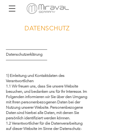
DATENSCHUTZ
––––––––––––––––––––
Datenschutzerklärung
––––––––––––––––––––
1) Einleitung und Kontaktdaten des
Verantwortlichen
1.1 Wir freuen uns, dass Sie unsere Website
besuchen, und bedanken uns für Ihr Interesse. Im
Folgenden informieren wir Sie über den Umgang
mit Ihren personenbezogenen Daten bei der
Nutzung unserer Website. Personenbezogene
Daten sind hierbei alle Daten, mit denen Sie
persönlich identifiziert werden können.
1.2 Verantwortlicher für die Datenverarbeitung
auf dieser Website im Sinne der Datenschutz-