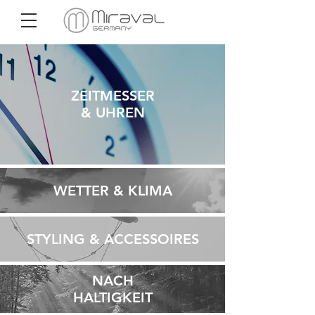
ZEITMESSER
& UHREN
WETTER & KLIMA
STYLING & ACCESSOIRES
NACH
HALTIGKEIT