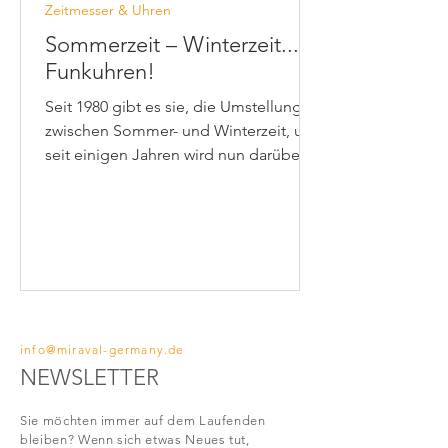
Zeitmesser & Uhren
Sommerzeit – Winterzeit...
Funkuhren!
Seit 1980 gibt es sie, die Umstellung
zwischen Sommer- und Winterzeit, und
seit einigen Jahren wird nun darüber
diskutiert, sie wieder falle
info@miraval-germany.de
NEWSLETTER
Sie möchten immer auf dem Laufenden
bleiben?
Wenn sich etwas Neues tut,