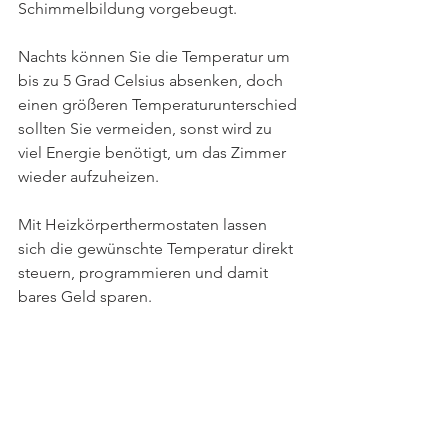
Schimmelbildung vorgebeugt.
Nachts können Sie die Temperatur um 
bis zu 5 Grad Celsius absenken, doch 
einen größeren Temperaturunterschied 
sollten Sie vermeiden, sonst wird zu 
viel Energie benötigt, um das Zimmer 
wieder aufzuheizen.
Mit Heizkörperthermostaten lassen 
sich die gewünschte Temperatur direkt 
steuern, programmieren und damit 
bares Geld sparen.