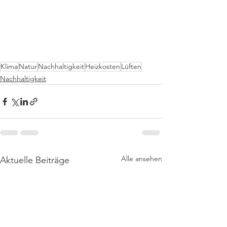
Klima
Natur
Nachhaltigkeit
Heizkosten
Lüften
Nachhaltigkeit
Alle ansehen
Aktuelle Beiträge