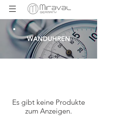
WANDUHREN
Es gibt keine Produkte
zum Anzeigen.