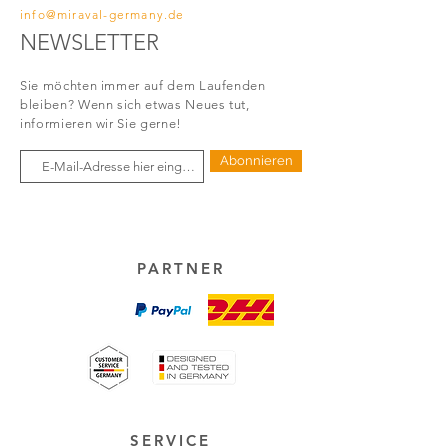
info@miraval-germany.de
NEWSLETTER
Sie möchten immer auf dem Laufenden
bleiben?
Wenn sich etwas Neues tut,
informieren wir Sie gerne!
Abonnieren
PARTNER
SERVICE