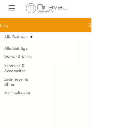
Blog
Alle Beiträge
Alle Beiträge
Wetter & Klima
Schmuck &
Accessoires
Zeitmesser &
Uhren
Nachhaltigkeit